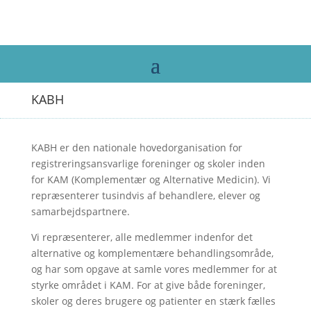
KABH
KABH er den nationale hovedorganisation for
registreringsansvarlige foreninger og skoler inden
for KAM (Komplementær og Alternative Medicin). Vi
repræsenterer tusindvis af behandlere, elever og
samarbejdspartnere.
Vi repræsenterer, alle medlemmer indenfor det
alternative og komplementære behandlingsområde,
og har som opgave at samle vores medlemmer for at
styrke området i KAM. For at give både foreninger,
skoler og deres brugere og patienter en stærk fælles