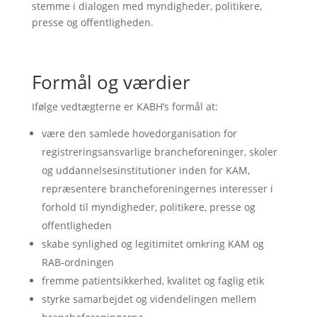
stemme i dialogen med myndigheder, politikere,
presse og offentligheden.
Formål og værdier
Ifølge vedtægterne er KABH’s formål at:
være den samlede hovedorganisation for
registreringsansvarlige brancheforeninger, skoler
og uddannelsesinstitutioner inden for KAM,
repræsentere brancheforeningernes interesser i
forhold til myndigheder, politikere, presse og
offentligheden
skabe synlighed og legitimitet omkring KAM og
RAB-ordningen
fremme patientsikkerhed, kvalitet og faglig etik
styrke samarbejdet og videndelingen mellem