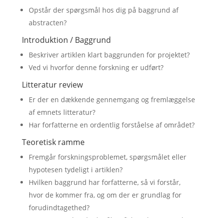
Opstår der spørgsmål hos dig på baggrund af
abstracten?
Introduktion / Baggrund
Beskriver artiklen klart baggrunden for projektet?
Ved vi hvorfor denne forskning er udført?
Litteratur review
Er der en dækkende gennemgang og fremlæggelse
af emnets litteratur?
Har forfatterne en ordentlig forståelse af området?
Teoretisk ramme
Fremgår forskningsproblemet, spørgsmålet eller
hypotesen tydeligt i artiklen?
Hvilken baggrund har forfatterne, så vi forstår,
hvor de kommer fra, og om der er grundlag for
forudindtagethed?