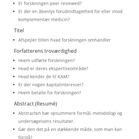
Er forskningen peer reviewed?
Er der en åbenlys forudindtagethed for eller imod
komplementær medicin?
Titel
Afspejler titlen hvad forskningen omhandler
Forfatterens troværdighed
Hvem udførte forskningen?
Hvad er deres ekspertiseområde?
Hvad kender de til KAM?
Er der nogen kapitalinteresser?
Hvem betalte for forskningen?
Abstract (Resumé)
Abstracten bør opsummere formål, metodologi og
undersøgelsens resultater.
Gør den det på en dækkende måde, som man kan
forstå?