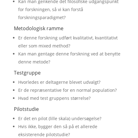
Kan man genkende det filosofiske udgangspunkt
for forskningen, så vi kan forstå
forskningsparadigmet?
Metodologisk ramme
Er denne forskning udført kvalitativt, kvantitativt
eller som mixed method?
Kan man gentage denne forskning ved at benytte
denne metode?
Testgruppe
Hvorledes er deltagerne blevet udvalgt?
Er de repræsentative for en normal population?
Hvad med test gruppens størrelse?
Pilotstudie
Er det en pilot (lille skala) undersøgelse?
Hvis ikke, bygger den så på et allerede
eksisterende pilotstudie?