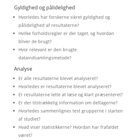
Gyldighed og pålidelighed
Hvorledes har forskerne sikret gyldighed og
pålidelighed af resultaterne?
Hvilke forholdsregler er der taget, og hvordan
bliver de brugt?
Hvor relevant er den brugte
dataindsamlingsmetode?
Analyse
Er alle resultaterne blevet analyseret?
Hvorledes er resultaterne blevet analyseret?
Er resultaterne lette at læse og klart præsenteret?
Er der tilstrækkelig information om deltagerne?
Hvorledes sammenlignes test grupperne i starten
af studiet?
Hvad viser statistikkerne? Hvordan har frafaldet
været?