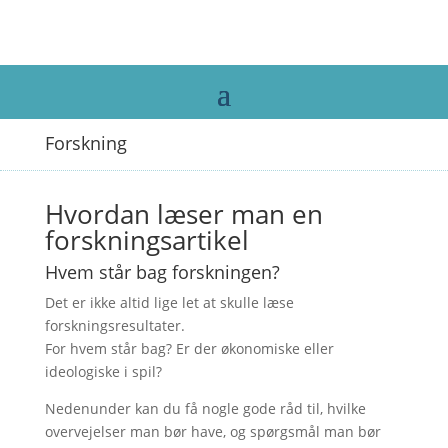
Forskning
Hvordan læser man en
forskningsartikel
Hvem står bag forskningen?
Det er ikke altid lige let at skulle læse
forskningsresultater.
For hvem står bag? Er der økonomiske eller
ideologiske i spil?
Nedenunder kan du få nogle gode råd til, hvilke
overvejelser man bør have, og spørgsmål man bør