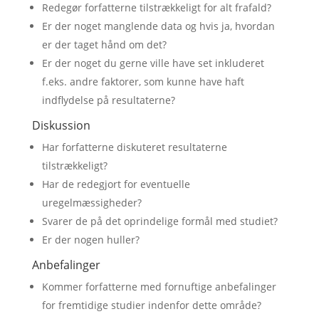
Redegør forfatterne tilstrækkeligt for alt frafald?
Er der noget manglende data og hvis ja, hvordan
er der taget hånd om det?
Er der noget du gerne ville have set inkluderet
f.eks. andre faktorer, som kunne have haft
indflydelse på resultaterne?
Diskussion
Har forfatterne diskuteret resultaterne
tilstrækkeligt?
Har de redegjort for eventuelle
uregelmæssigheder?
Svarer de på det oprindelige formål med studiet?
Er der nogen huller?
Anbefalinger
Kommer forfatterne med fornuftige anbefalinger
for fremtidige studier indenfor dette område?